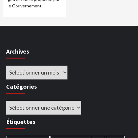
le Gouvernement...
Archives
Archives
Catégories
Catégories
Étiquettes