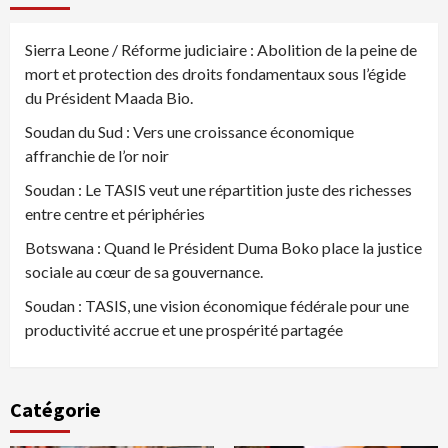
Sierra Leone / Réforme judiciaire : Abolition de la peine de
mort et protection des droits fondamentaux sous l’égide
du Président Maada Bio.
Soudan du Sud : Vers une croissance économique
affranchie de l’or noir
Soudan : Le TASIS veut une répartition juste des richesses
entre centre et périphéries
Botswana : Quand le Président Duma Boko place la justice
sociale au cœur de sa gouvernance.
Soudan : TASIS, une vision économique fédérale pour une
productivité accrue et une prospérité partagée
Catégorie