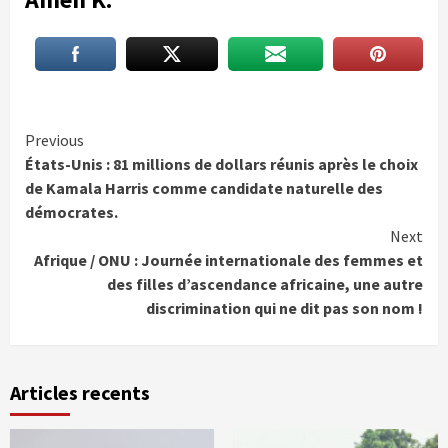
Continue
Previous
États-Unis : 81 millions de dollars réunis après le choix
Reading
de Kamala Harris comme candidate naturelle des
démocrates.
Next
Afrique / ONU : Journée internationale des femmes et
des filles d’ascendance africaine, une autre
discrimination qui ne dit pas son nom !
Articles recents