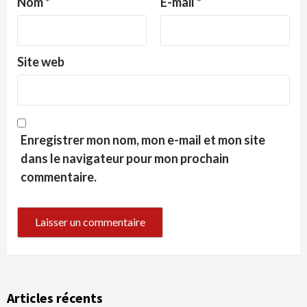
Nom
*
E-mail
*
Site web
Enregistrer mon nom, mon e-mail et mon site
dans le navigateur pour mon prochain
commentaire.
Articles récents