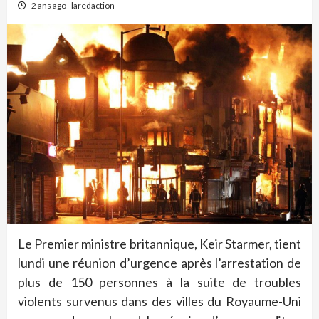
2 ans ago
laredaction
Le Premier ministre britannique, Keir Starmer, tient
lundi une réunion d’urgence après l’arrestation de
plus de 150 personnes à la suite de troubles
violents survenus dans des villes du Royaume-Uni