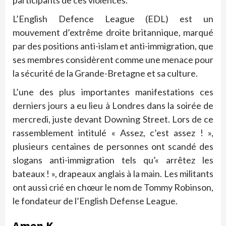
L’English Defence League (EDL) est un
mouvement d’extrême droite britannique, marqué
par des positions anti-islam et anti-immigration, que
ses membres considèrent comme une menace pour
la sécurité de la Grande-Bretagne et sa culture.
L’une des plus importantes manifestations ces
derniers jours a eu lieu à Londres dans la soirée de
mercredi, juste devant Downing Street. Lors de ce
rassemblement intitulé « Assez, c’est assez ! »,
plusieurs centaines de personnes ont scandé des
slogans anti-immigration tels qu’« arrêtez les
bateaux ! », drapeaux anglais à la main. Les militants
ont aussi crié en chœur le nom de Tommy Robinson,
le fondateur de l’English Defense League.
Amen K.