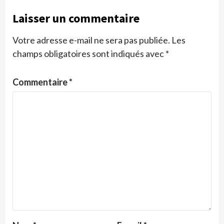
Laisser un commentaire
Votre adresse e-mail ne sera pas publiée.
Les
champs obligatoires sont indiqués avec
*
Commentaire
*