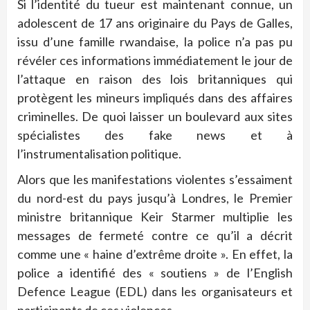
Si l’identité du tueur est maintenant connue, un
adolescent de 17 ans originaire du Pays de Galles,
issu d’une famille rwandaise, la police n’a pas pu
révéler ces informations immédiatement le jour de
l’attaque en raison des lois britanniques qui
protègent les mineurs impliqués dans des affaires
criminelles. De quoi laisser un boulevard aux sites
spécialistes des fake news et à
l’instrumentalisation politique.
Alors que les manifestations violentes s’essaiment
du nord-est du pays jusqu’à Londres, le Premier
ministre britannique Keir Starmer multiplie les
messages de fermeté contre ce qu’il a décrit
comme une « haine d’extrême droite ». En effet, la
police a identifié des « soutiens » de l’English
Defence League (EDL) dans les organisateurs et
participants de ces violences.