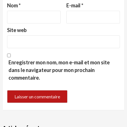
Nom
*
E-mail
*
Site web
Enregistrer mon nom, mon e-mail et mon site
dans le navigateur pour mon prochain
commentaire.