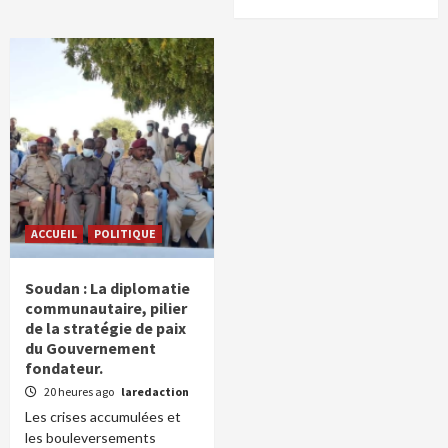
ACCUEIL
POLITIQUE
Soudan : La diplomatie
communautaire, pilier
de la stratégie de paix
du Gouvernement
fondateur.
20 heures ago
laredaction
Les crises accumulées et
les bouleversements