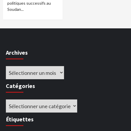
politiques successifs au
Soudan...
Archives
Archives
Catégories
Catégories
Étiquettes