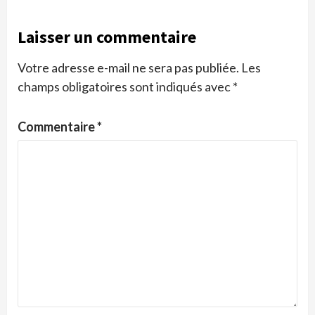
Laisser un commentaire
Votre adresse e-mail ne sera pas publiée.
Les
champs obligatoires sont indiqués avec
*
Commentaire
*