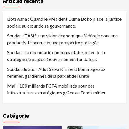
Articles récents
Botswana : Quand le Président Duma Boko place la justice
sociale au cœur de sa gouvernance.
Soudan : TASIS, une vision économique fédérale pour une
productivité accrue et une prospérité partagée
Soudan : La diplomatie communautaire, pilier de la
stratégie de paix du Gouvernement fondateur.
Soudan du Sud : Adut Salva Kiir rend hommage aux
femmes, gardiennes de la paix et de l’unité
Mali : 109 milliards FCFA mobilisés pour des
infrastructures stratégiques grâce au Fonds minier
Catégorie