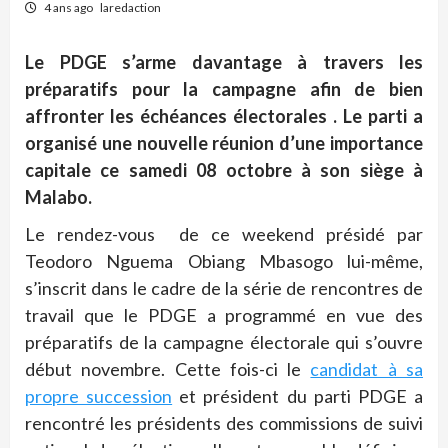
4 ans ago
laredaction
Le PDGE s’arme davantage à travers les
préparatifs pour la campagne afin de bien
affronter les échéances électorales . Le parti a
organisé une nouvelle réunion d’une importance
capitale ce samedi 08 octobre à son siège à
Malabo.
Le rendez-vous de ce weekend présidé par
Teodoro Nguema Obiang Mbasogo lui-même,
s’inscrit dans le cadre de la série de rencontres de
travail que le PDGE a programmé en vue des
préparatifs de la campagne électorale qui s’ouvre
début novembre. Cette fois-ci le
candidat à sa
propre succession
et président du parti PDGE a
rencontré les présidents des commissions de suivi